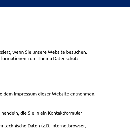
siert, wenn Sie unsere Website besuchen.
e Informationen zum Thema Datenschutz
 Sie dem Impressum dieser Website entnehmen.
 handeln, die Sie in ein Kontaktformular
 technische Daten (z.B. Internetbrowser,