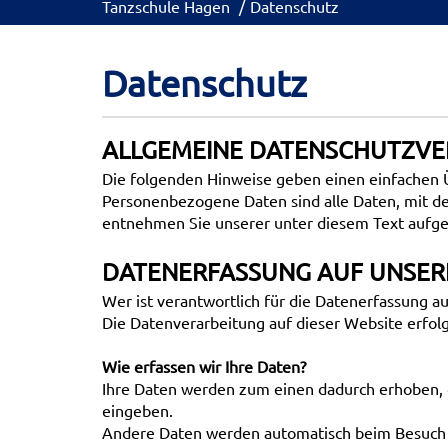
Tanzschule Hagen
Datenschutz
Datenschutz
ALLGEMEINE DATENSCHUTZV
Die folgenden Hinweise geben einen einfachen 
Personenbezogene Daten sind alle Daten, mit de
entnehmen Sie unserer unter diesem Text aufge
DATENERFASSUNG AUF UNSER
Wer ist verantwortlich für die Datenerfassung a
Die Datenverarbeitung auf dieser Website erfo
Wie erfassen wir Ihre Daten?
Ihre Daten werden zum einen dadurch erhoben, da
eingeben.
Andere Daten werden automatisch beim Besuch de