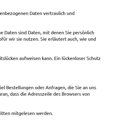
onenbezogenen Daten vertraulich und
Daten sind Daten, mit denen Sie persönlich
ür wir sie nutzen. Sie erläutert auch, wie und
itslücken aufweisen kann. Ein lückenloser Schutz
iel Bestellungen oder Anfragen, die Sie an uns
aran, dass die Adresszeile des Browsers von
Dritten mitgelesen werden.