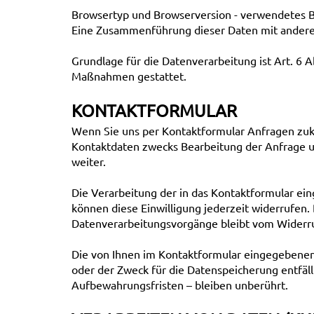
Browsertyp und Browserversion - verwendetes Be
Eine Zusammenführung dieser Daten mit ander
Grundlage für die Datenverarbeitung ist Art. 6 A
Maßnahmen gestattet.
KONTAKTFORMULAR
Wenn Sie uns per Kontaktformular Anfragen zu
Kontaktdaten zwecks Bearbeitung der Anfrage und
weiter.
Die Verarbeitung der in das Kontaktformular eing
können diese Einwilligung jederzeit widerrufen.
Datenverarbeitungsvorgänge bleibt vom Widerr
Die von Ihnen im Kontaktformular eingegebenen D
oder der Zweck für die Datenspeicherung entfäl
Aufbewahrungsfristen – bleiben unberührt.