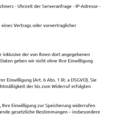
ners - Uhrzeit der Serveranfrage - IP-Adresse -
g eines Vertrags oder vorvertraglicher
 inklusive der von Ihnen dort angegebenen
Daten geben wir nicht ohne Ihre Einwilligung
 Einwilligung (Art. 6 Abs. 1 lit. a DSGVO). Sie
echtmäßigkeit der bis zum Widerruf erfolgten
 Ihre Einwilligung zur Speicherung widerrufen
ingende gesetzliche Bestimmungen – insbesondere