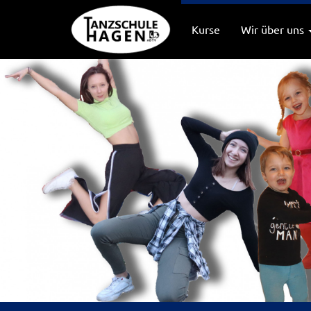
Kurse
Wir über uns