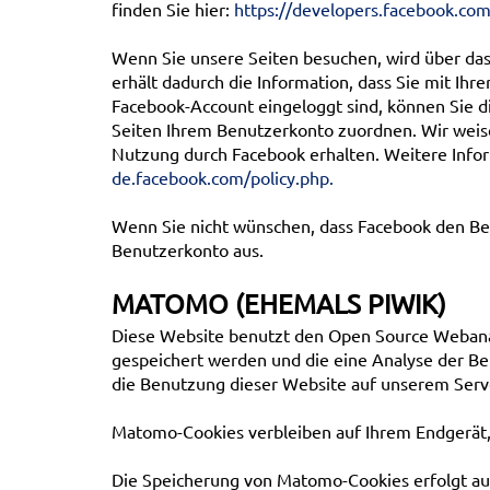
finden Sie hier:
https://developers.facebook.com
Wenn Sie unsere Seiten besuchen, wird über das
erhält dadurch die Information, dass Sie mit Ih
Facebook-Account eingeloggt sind, können Sie d
Seiten Ihrem Benutzerkonto zuordnen. Wir weisen
Nutzung durch Facebook erhalten. Weitere Infor
de.facebook.com/policy.php.
Wenn Sie nicht wünschen, dass Facebook den Bes
Benutzerkonto aus.
MATOMO (EHEMALS PIWIK)
Diese Website benutzt den Open Source Webana
gespeichert werden und die eine Analyse der B
die Benutzung dieser Website auf unserem Serve
Matomo-Cookies verbleiben auf Ihrem Endgerät, 
Die Speicherung von Matomo-Cookies erfolgt auf 