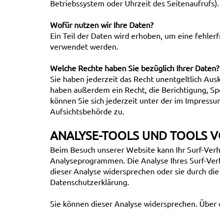
Betriebssystem oder Uhrzeit des Seitenaufrufs).
Wofür nutzen wir Ihre Daten?
Ein Teil der Daten wird erhoben, um eine fehler
verwendet werden.
Welche Rechte haben Sie bezüglich Ihrer Daten?
Sie haben jederzeit das Recht unentgeltlich Au
haben außerdem ein Recht, die Berichtigung, S
können Sie sich jederzeit unter der im Impres
Aufsichtsbehörde zu.
ANALYSE-TOOLS UND TOOLS V
Beim Besuch unserer Website kann Ihr Surf-Verh
Analyseprogrammen. Die Analyse Ihres Surf-Verh
dieser Analyse widersprechen oder sie durch die
Datenschutzerklärung.
Sie können dieser Analyse widersprechen. Über 