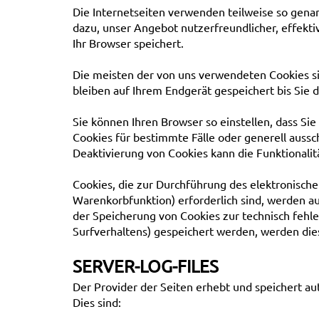
Die Internetseiten verwenden teilweise so gena
dazu, unser Angebot nutzerfreundlicher, effekti
Ihr Browser speichert.
Die meisten der von uns verwendeten Cookies si
bleiben auf Ihrem Endgerät gespeichert bis Sie
Sie können Ihren Browser so einstellen, dass Si
Cookies für bestimmte Fälle oder generell aussc
Deaktivierung von Cookies kann die Funktionalit
Cookies, die zur Durchführung des elektronisch
Warenkorbfunktion) erforderlich sind, werden au
der Speicherung von Cookies zur technisch fehle
Surfverhaltens) gespeichert werden, werden die
SERVER-LOG-FILES
Der Provider der Seiten erhebt und speichert au
Dies sind: