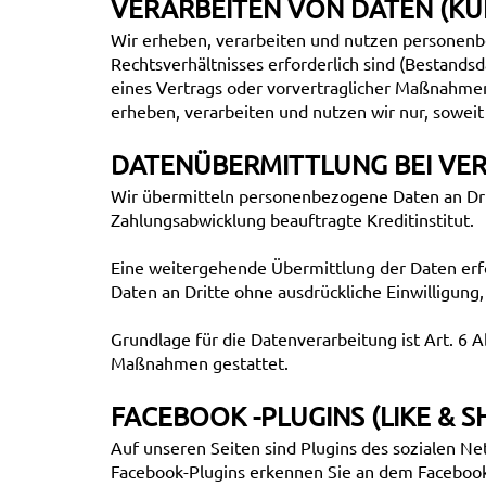
VERARBEITEN VON DATEN (K
Wir erheben, verarbeiten und nutzen personenbe
Rechtsverhältnisses erforderlich sind (Bestandsd
eines Vertrags oder vorvertraglicher Maßnahme
erheben, verarbeiten und nutzen wir nur, sowei
DATENÜBERMITTLUNG BEI VER
Wir übermitteln personenbezogene Daten an Dri
Zahlungsabwicklung beauftragte Kreditinstitut.
Eine weitergehende Übermittlung der Daten erfo
Daten an Dritte ohne ausdrückliche Einwilligung
Grundlage für die Datenverarbeitung ist Art. 6 A
Maßnahmen gestattet.
FACEBOOK -PLUGINS (LIKE & 
Auf unseren Seiten sind Plugins des sozialen Ne
Facebook-Plugins erkennen Sie an dem Facebook-