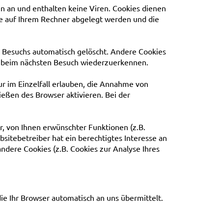
n an und enthalten keine Viren. Cookies dienen
die auf Ihrem Rechner abgelegt werden und die
s Besuchs automatisch gelöscht. Andere Cookies
ser beim nächsten Besuch wiederzuerkennen.
ur im Einzelfall erlauben, die Annahme von
ießen des Browser aktivieren. Bei der
, von Ihnen erwünschter Funktionen (z.B.
bsitebetreiber hat ein berechtigtes Interesse an
andere Cookies (z.B. Cookies zur Analyse Ihres
ie Ihr Browser automatisch an uns übermittelt.