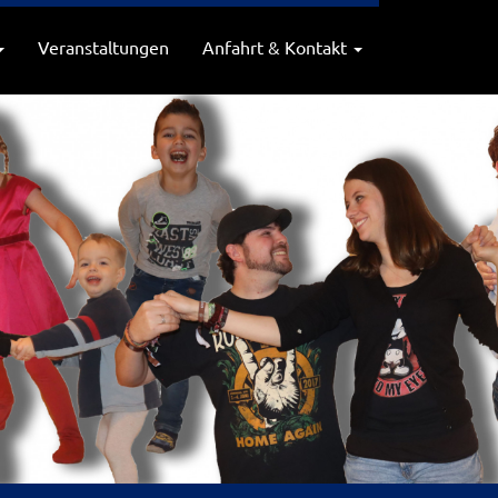
Veranstaltungen
Anfahrt & Kontakt